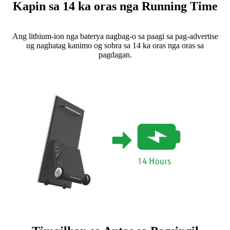
Kapin sa 14 ka oras nga Running Time
Ang lithium-ion nga baterya nagbag-o sa paagi sa pag-advertise
ug naghatag kanimo og sobra sa 14 ka oras nga oras sa
pagdagan.