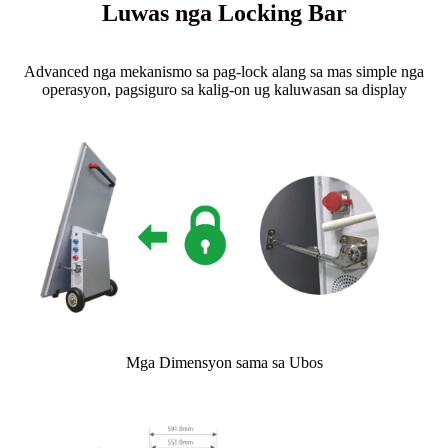
Luwas nga Locking Bar
Advanced nga mekanismo sa pag-lock alang sa mas simple nga
operasyon, pagsiguro sa kalig-on ug kaluwasan sa display
Mga Dimensyon sama sa Ubos