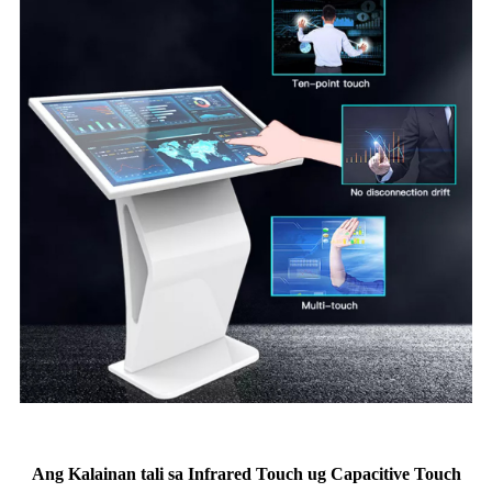
Ang Kalainan tali sa Infrared Touch ug Capacitive Touch