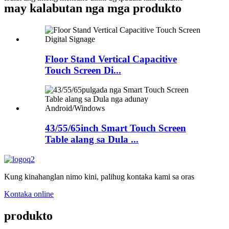
may kalabutan nga mga produkto
Floor Stand Vertical Capacitive
Touch Screen Di...
43/55/65inch Smart Touch Screen
Table alang sa Dula ...
Kung kinahanglan nimo kini, palihug kontaka kami sa oras
Kontaka online
produkto