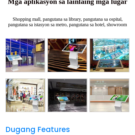
Mga aplikasyon sa lainlaing mga lugar
Shopping mall, pangutana sa library, pangutana sa ospital,
pangutana sa istasyon sa metro, pangutana sa hotel, showroom
Dugang Features